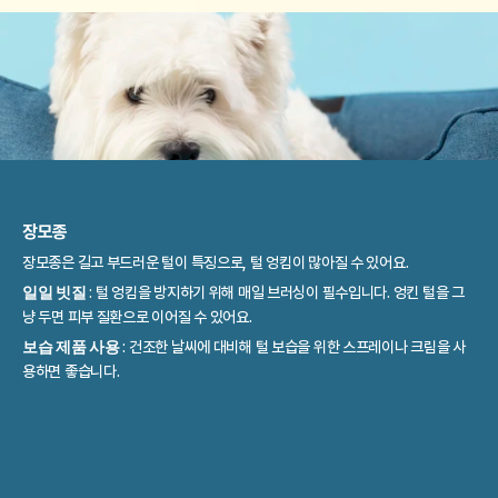
장모종 
장모종은 길고 부드러운 털이 특징으로, 털 엉킴이 많아질 수 있어요.
일일 빗질 
: 털 엉킴을 방지하기 위해 매일 브러싱이 필수입니다. 엉킨 털을 그
냥 두면 피부 질환으로 이어질 수 있어요.
보습 제품 사용 
: 건조한 날씨에 대비해 털 보습을 위한 스프레이나 크림을 사
용하면 좋습니다.