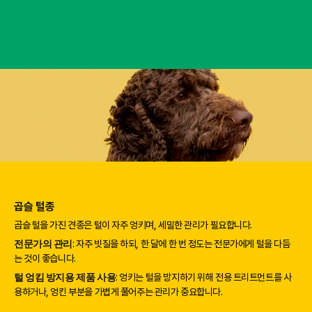
곱슬 털종
곱슬 털을 가진 견종은 털이 자주 엉키며, 세밀한 관리가 필요합니다.
전문가의 관리
: 자주 빗질을 하되, 한 달에 한 번 정도는 전문가에게 털을 다듬
는 것이 좋습니다.
털 엉킴 방지용 제품 사용
: 엉키는 털을 방지하기 위해 전용 트리트먼트를 사
용하거나, 엉킨 부분을 가볍게 풀어주는 관리가 중요합니다.