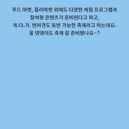
푸드 마켓, 플리마켓 외에도 다양한 체험 프로그램과
참여형 콘텐츠가 준비된다고 하고,
게.다.가. 반려견도 동반 가능한 축제라고 하는데요.
울 댕댕이도 축제 갈 준비됐나요~?