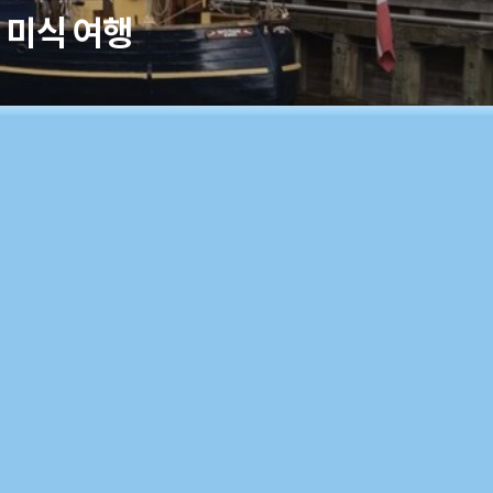
 미식 여행