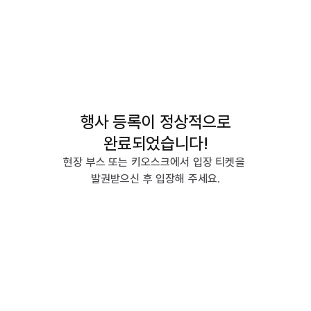
행사 등록이 정상적으로
완료되었습니다!
현장 부스 또는 키오스크에서 입장 티켓을 
발권받으신 후 입장해 주세요.