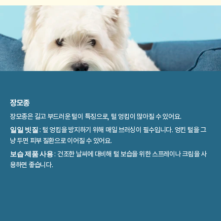
장모종 
장모종은 길고 부드러운 털이 특징으로, 털 엉킴이 많아질 수 있어요.
일일 빗질 
: 털 엉킴을 방지하기 위해 매일 브러싱이 필수입니다. 엉킨 털을 그
냥 두면 피부 질환으로 이어질 수 있어요.
보습 제품 사용 
: 건조한 날씨에 대비해 털 보습을 위한 스프레이나 크림을 사
용하면 좋습니다.