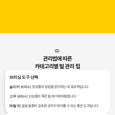
🧼 
관리법에 따른
카테고리별 털 관리 팁
브러싱 도구 선택
슬리커 브러시
: 장모종의 엉킴을 방지하는 데 효과적입니다.
고무 브러시
: 단모종의 죽은 털 제거에 탁월합니다.
메탈 빗
: 곱슬 털종의 깊숙한 곳까지 빗어줄 수 있는 좋은 도구입니다.