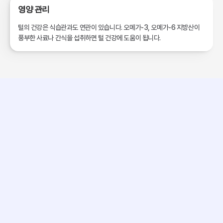
영양 관리
털의 건강은 식습관과도 연관이 있습니다. 오메가-3, 오메가-6 지방산이 
풍부한 사료나 간식을 섭취하면 털 건강에 도움이 됩니다.