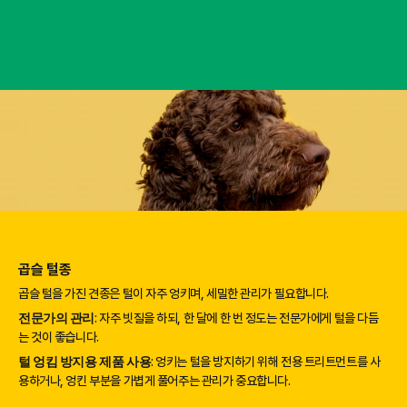
곱슬 털종
곱슬 털을 가진 견종은 털이 자주 엉키며, 세밀한 관리가 필요합니다.
전문가의 관리
: 자주 빗질을 하되, 한 달에 한 번 정도는 전문가에게 털을 다듬
는 것이 좋습니다.
털 엉킴 방지용 제품 사용
: 엉키는 털을 방지하기 위해 전용 트리트먼트를 사
용하거나, 엉킨 부분을 가볍게 풀어주는 관리가 중요합니다.