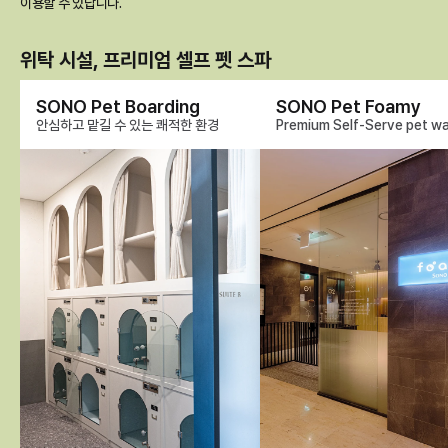
이용할 수 있답니다.
위탁 시설, 프리미엄 셀프 펫 스파
SONO Pet Boarding
SONO Pet Foamy
안심하고 맡길 수 있는 쾌적한 환경
Premium Self-Serve pet w