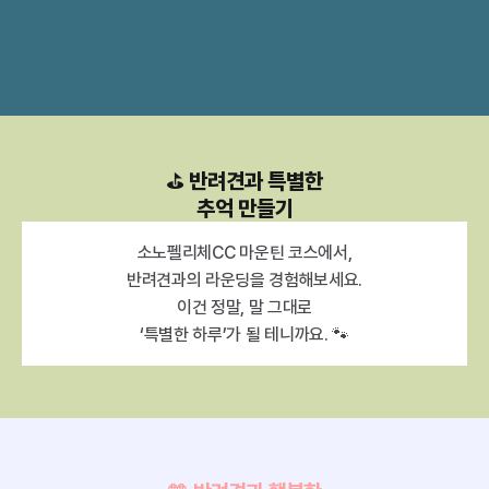
⛳ 반려견과 특별한
추억 만들기
소노펠리체CC 마운틴 코스에서,
반려견과의 라운딩을 경험해보세요.
이건 정말, 말 그대로
‘특별한 하루’가 될 테니까요. 🐾