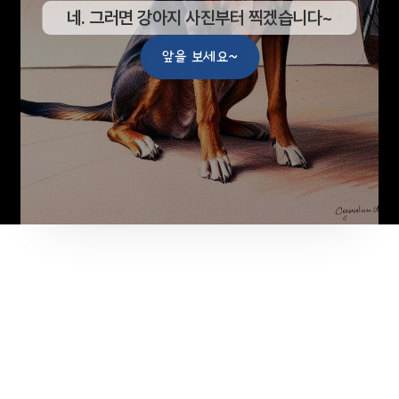
네. 그러면 강아지 사진부터 찍겠습니다~
앞을 보세요~