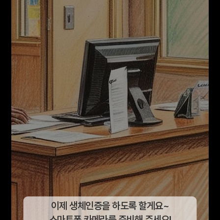
이제 생체인증을 하도록 할게요~
스마트폰 카메라를 준비해 주세요!