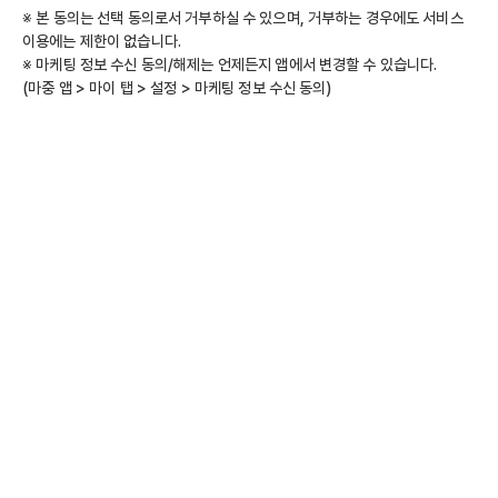
※ 본 동의는 선택 동의로서 거부하실 수 있으며, 거부하는 경우에도 서비스 
이용에는 제한이 없습니다.
※ 마케팅 정보 수신 동의/해제는 언제든지 앱에서 변경할 수 있습니다.
(마중 앱 > 마이 탭 > 설정 > 마케팅 정보 수신 동의)