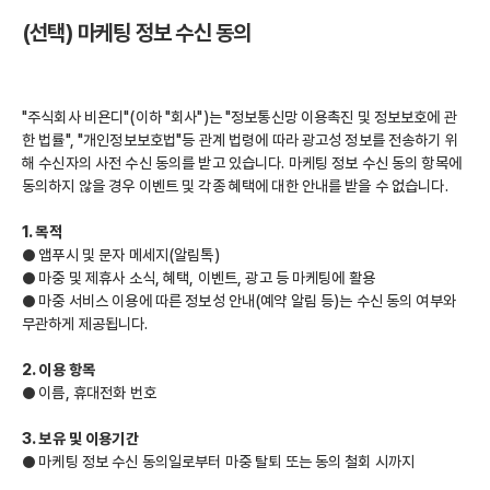
(선택) 마케팅 정보 수신 동의
"주식회사 비욘디"(이하 "회사")는 "정보통신망 이용촉진 및 정보보호에 관
한 법률", "개인정보보호법"등 관계 법령에 따라 광고성 정보를 전송하기 위
해 수신자의 사전 수신 동의를 받고 있습니다. 마케팅 정보 수신 동의 항목에 
동의하지 않을 경우 이벤트 및 각종 혜택에 대한 안내를 받을 수 없습니다. 
1. 목적
● 앱푸시 및 문자 메세지(알림톡)
● 마중 및 제휴사 소식, 혜택, 이벤트, 광고 등 마케팅에 활용
● 마중 서비스 이용에 따른 정보성 안내(예약 알림 등)는 수신 동의 여부와 
무관하게 제공됩니다.
2. 이용 항목
● 이름, 휴대전화 번호
3. 보유 및 이용기간
● 마케팅 정보 수신 동의일로부터 마중 탈퇴 또는 동의 철회 시까지