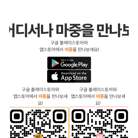
 어디서나 마중을 만나보
구글 플레이스토어와
앱스토어에서 
마중
을 만나보세요!
구글 플레이스토어와
구글 플레이스토어와
앱스토어에서 
마중
을 만나보세
앱스토어에서 
마중
을 만나보세
요!
요!