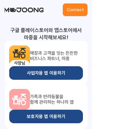
Contact
구글 플레이스토어와 앱스토어에서
마중을 시작해보세요!
매장과 고객을 잇는 든든한
비즈니스 파트너, 마중
사업자용 앱 이용하기
가족과 반려동물을
함께 관리하는 하나의 앱
보호자용 앱 이용하기