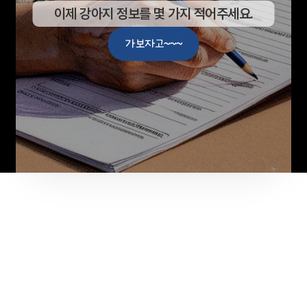
이제 강아지 정보를 몇 가지 적어주세요.
가보자고~~~