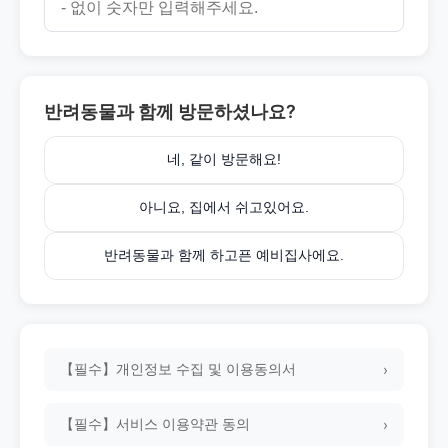
반려동물과 함께 방문하셨나요?
네, 같이 방문해요!
아니요, 집에서 쉬고있어요.
반려동물과 함께 하고픈 예비집사에요.
【필수】개인정보 수집 및 이용동의서
›
【필수】서비스 이용약관 동의
›