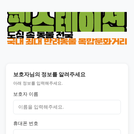
보호자님의 정보를 알려주세요
아래 정보를 입력해주세요.
보호자 이름
휴대폰 번호