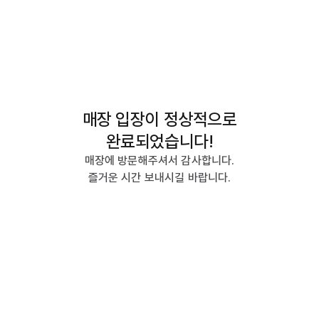
매장 입장이 정상적으로
완료되었습니다!
매장에 방문해주셔서 감사합니다.
즐거운 시간 보내시길 바랍니다.