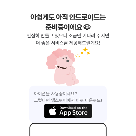
아쉽게도 아직 안드로이드는
준비중이에요 
🐶
열심히 만들고 있으니 조금만 기다려 주시면
더 좋은 서비스를 제공해드릴게요!
아이폰을 사용중이세요?
그렇다면 앱스토어에서 바로 다운로드!