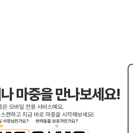
나 마중을 만나보세요!
중은 모바일 전용 서비스예요. 
 스캔하고 지금 바로 마중을 시작해보세요!
실 사장님인가요?
반려동물 보호자인가요?
▼
▼