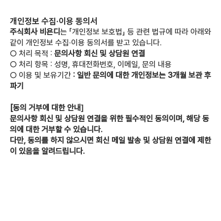
개인정보 수집·이용 동의서
주식회사 비욘디
는 「개인정보 보호법」 등 관련 법규에 따라 아래와 
같이 개인정보 수집·이용 동의서를 받고 있습니다.
○ 처리 목적 : 
문의사항 회신 및 상담원 연결
○ 처리 항목 : 성명, 휴대전화번호, 이메일, 문의 내용
○ 이용 및 보유기간 
: 일반 문의에 대한 개인정보는 3개월 보관 후 
파기
[동의 거부에 대한 안내]
문의사항 회신 및 상담원 연결을 위한 필수적인 동의이며, 해당 동
의에 대한 거부할 수 있습니다.
다만, 동의를 하지 않으시면 회신 메일 발송 및 상담원 연결에 제한
이 있음을 알려드립니다.