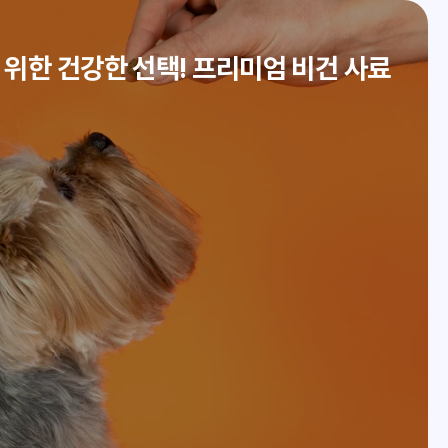
위한 건강한 선택! 프리미엄 비건 사료