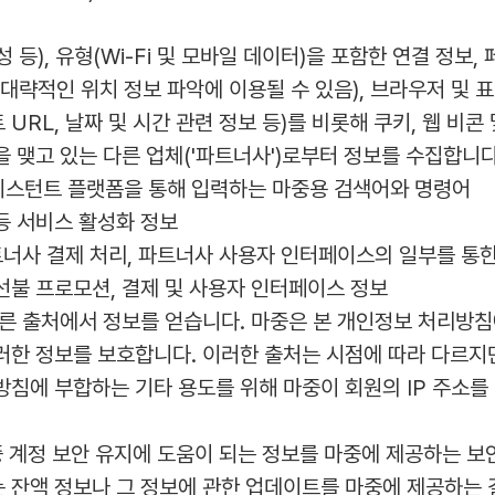
등), 유형(Wi-Fi 및 모바일 데이터)을 포함한 연결 정보, 페
원의 대략적인 위치 정보 파악에 이용될 수 있음), 브라우저 및 
트 URL, 날짜 및 시간 관련 정보 등)를 비롯해 쿠키, 웹 비
을 맺고 있는 다른 업체('파트너사')로부터 정보를 수집합니다
어시스턴트 플랫폼을 통해 입력하는 마중용 검색어와 명령어
 등 서비스 활성화 정보
파트너사 결제 처리, 파트너사 사용자 인터페이스의 일부를 통한
 선불 프로모션, 결제 및 사용자 인터페이스 정보
 다른 출처에서 정보를 얻습니다. 마중은 본 개인정보 처리방침
한 정보를 보호합니다. 이러한 출처는 시점에 따라 다르지만
리방침에 부합하는 기타 용도를 위해 마중이 회원의 IP 주소를
마중 계정 보안 유지에 도움이 되는 정보를 마중에 제공하는 
는 잔액 정보나 그 정보에 관한 업데이트를 마중에 제공하는