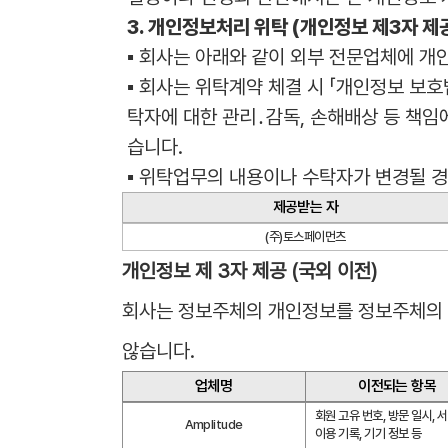
3. 개인정보처리 위탁 (개인정보 제3자 제
▪ 회사는 아래와 같이 외부 전문업체에 
▪ 회사는 위탁계약 체결 시 「개인정보 보호
탁자에 대한 관리․감독, 손해배상 등 책임
습니다.
▪ 위탁업무의 내용이나 수탁자가 변경될 
제공받는 자
(주)토스페이먼츠
개인정보 제 3자 제공 (국외 이전)
회사는 정보주체의 개인정보를 정보주체의 동
않습니다.
업체명
이전되는 항목
회원 고유 번호, 방문 일시, 서
Amplitude
이용 기록, 기기 정보 등