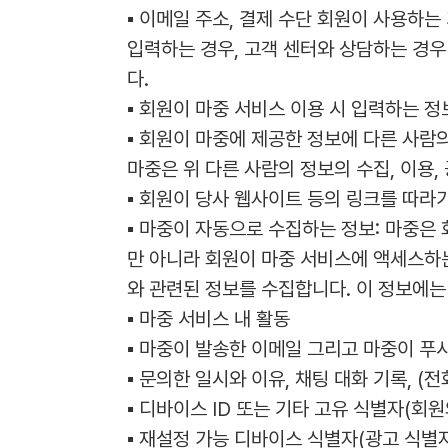
▪ 이메일 주소, 결제 수단 회원이 사용하는
입력하는 경우, 고객 센터와 상담하는 경우
다.
▪ 회원이 마중 서비스 이용 시 입력하는 정
▪ 회원이 마중에 제공한 정보에 다른 사람의
마중은 위 다른 사람의 정보의 수집, 이용,
▪ 회원이 당사 웹사이트 등의 링크를 따라
▪ 마중이 자동으로 수집하는 정보: 마중은
만 아니라 회원이 마중 서비스에 액세스하는
와 관련된 정보를 수집합니다. 이 정보에는
▪ 마중 서비스 내 활동
▪ 마중이 발송한 이메일 그리고 마중이 푸
▪ 문의한 일시와 이유, 채팅 대화 기록, 
▪ 디바이스 ID 또는 기타 고유 식별자(회
▪ 재설정 가능 디바이스 식별자(광고 식별