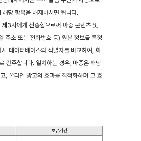
해 해당 항목을 해제하시면 됩니다.
 제3자에게 전송함으로써 마중 콘텐츠 및 
주소 또는 전화번호 등) 원본 정보를 특정 
자사 데이터베이스의 식별자를 비교하여, 회
 간주합니다. 일치하는 경우, 마중은 해당 
고, 온라인 광고의 효과를 최적화하며 그 효
보유기간