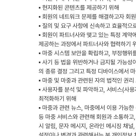
▪ 현지화된 콘텐츠를 제공하기 위해
▪ 회원의 네트워크 문제를 해결하고자 회원이
▪ 질의 및 요구 사항에 신속하고 효율적으
▪ 회원이 파트너사와 맺고 있는 특정 계약
제공하는 과정에서 파트너사와 협력하기 
▪ 마중 시스템 보안을 확립하고, 부정행위
▪ 사기 등 법을 위반하거나 금지될 가능성이
의 종류 결정 그리고 특정 디바이스에서 마
▪ 마중 및 마중과 관련된 자의 법적인 권
▪ 사용자를 분석 및 파악하고, 서비스(사용
최적화하기 위해
▪ 마중과 관련 뉴스, 마중에서 이용 가능한
등 마중 서비스와 관련해 회원과 소통하고,
시 알림, 문자 메시지, 온라인 메시징 채널
설정이나 변경과 관련해서는 본 개인정보 