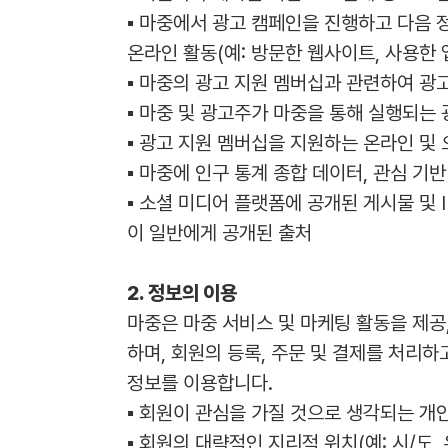
▪ 마중에서 광고 캠페인을 진행하고 다음 정보
온라인 활동(예: 방문한 웹사이트, 사용한 
▪ 마중의 광고 지원 멤버십과 관련하여 광
▪ 마중 및 광고주가 마중을 통해 실행되는 
▪ 광고 지원 멤버십을 지원하는 온라인 및
▪ 마중에 인구 통계 종합 데이터, 관심 
▪ 소셜 미디어 플랫폼에 공개된 게시물 및 
이 일반에게 공개된 출처
2. 정보의 이용
마중은 마중 서비스 및 마케팅 활동을 제공,
하며, 회원의 등록, 주문 및 결제를 처리하
정보를 이용합니다.
▪ 회원이 관심을 가질 것으로 생각되는 
▪ 회원의 대략적인 지리적 위치(예: 시/도