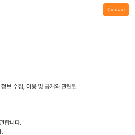
Contact
보 수집, 이용 및 공개와 관련된 
보관합니다.
.