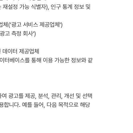
 재설정 가능 식별자), 인구 통계 정보 및 
체('광고 서비스 제공업체')
광고 측정 회사')
인 데이터 제공업체
 데이터베이스를 통해 이용 가능한 정보와 같
여 광고를 제공, 분석, 관리, 개선 및 선택
합니다. 예를 들어, 다음 목적으로 해당 