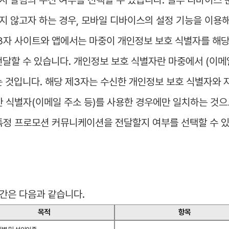
받지 않고자 하는 경우, 모바일 디바이스의 설정 기능을 이용
3자 사이트와 앱에서는 마중이 개인정보 보호 식별자를 해당
할 수 있습니다. 개인정보 보호 식별자란 마중에서 (이메일 
 것입니다. 해당 제3자는 수신한 개인정보 보호 식별자와 
 식별자(이메일 주소 등)를 사용한 경우에만 일치하는 것으로
특정 프로모션 커뮤니케이션을 전달할지 여부를 선택할 수 있
기간은 다음과 같습니다.
목적
항목