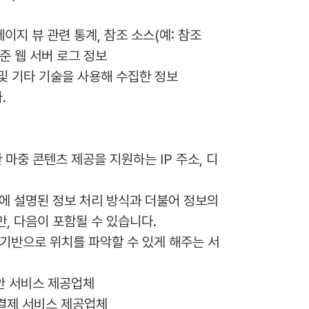
이지 뷰 관련 통계, 참조 소스(예: 참조 
표준 웹 서버 로그 정보
콘 및 기타 기술을 사용해 수집한 정보
.
 마중 콘텐츠 제공을 지원하는 IP 주소, 디
에 설명된 정보 처리 방식과 더불어 정보의 
, 다음이 포함될 수 있습니다.
 기반으로 위치를 파악할 수 있게 해주는 서
보안 서비스 제공업체
 결제 서비스 제공업체