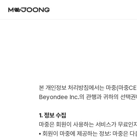
본 개인정보 처리방침에서는 마중(마중CEO
Beyondee Inc.의 관행과 귀하의 선택
1. 정보 수집
마중은 회원이 사용하는 서비스가 무료인지
▪ 회원이 마중에 제공하는 정보: 마중은 