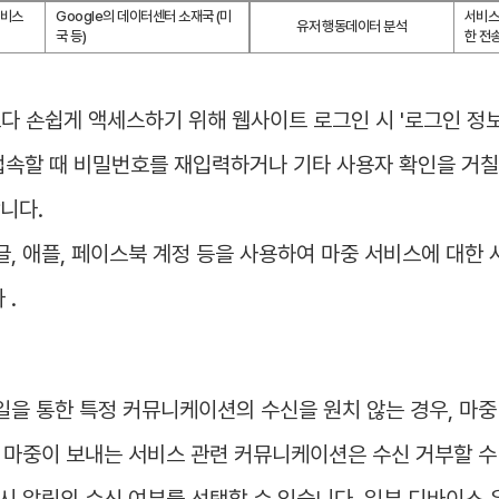
비스 
Google의 데이터센터 소재국 (미
서비스
유저 행동데이터 분석
국 등)
한 전
 보다 손쉽게 액세스하기 위해 웹사이트 로그인 시 '로그인 정보
속할 때 비밀번호를 재입력하거나 기타 사용자 확인을 거칠
니다.
구글, 애플, 페이스북 계정 등을 사용하여 마중 서비스에 대한
 .
을 통한 특정 커뮤니케이션의 수신을 원치 않는 경우, 마중 
이 마중이 보내는 서비스 관련 커뮤니케이션은 수신 거부할 
푸시 알림의 수신 여부를 선택할 수 있습니다. 일부 디바이스