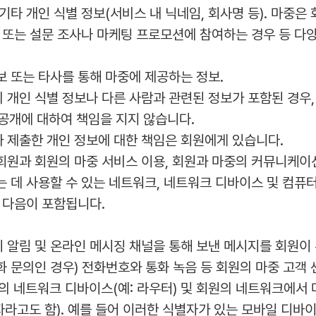
 기타 개인 식별 정보(서비스 내 닉네임, 회사명 등). 마중은
 또는 설문 조사나 마케팅 프로모션에 참여하는 경우 등 다
보 또는 타사를 통해 마중에 제공하는 정보.
 개인 식별 정보나 다른 사람과 관련된 정보가 포함된 경우,
 공개에 대하여 책임을 지지 않습니다.
가 제출한 개인 정보에 대한 책임은 회원에게 있습니다.
 회원과 회원의 마중 서비스 이용, 회원과 마중의 커뮤니케이
 데 사용할 수 있는 네트워크, 네트워크 디바이스 및 컴퓨
 다음이 포함됩니다.
시 알림 및 온라인 메시징 채널을 통해 보낸 메시지를 회원이
(전화 문의인 경우) 전화번호와 통화 녹음 등 회원의 마중 고객
원의 네트워크 디바이스(예: 라우터) 및 회원의 네트워크에서
자라고도 함). 예를 들어 이러한 식별자가 있는 모바일 디바이