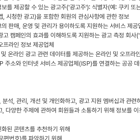
를 제공할 수 있는 광고주('광고주'): 식별자(예: 쿠키 또는
앱, 시청한 광고)을 포함한 회원의 관심사항에 관한 정보
고의 판매, 운영 및 관리가 용이하도록 지원하는 서비스 제공업
광고 캠페인의 효과를 이해하도록 지원하는 광고 측정 회사('
 오프라인 정보 제공업체
기반 및 온라인 광고 관련 데이터를 제공하는 온라인 및 오프라
IP 주소와 인터넷 서비스 제공업체(ISP)를 연결하는 공공
 분석, 관리, 개선 및 개인화하고, 광고 지원 멤버십과 관련하
고, 다양한 주제에 관하여 회원들과 소통하기 위해 정보를 이용
개인화된 콘텐츠를 추천하기 위해
, 우편번호)를 파악하기 위해