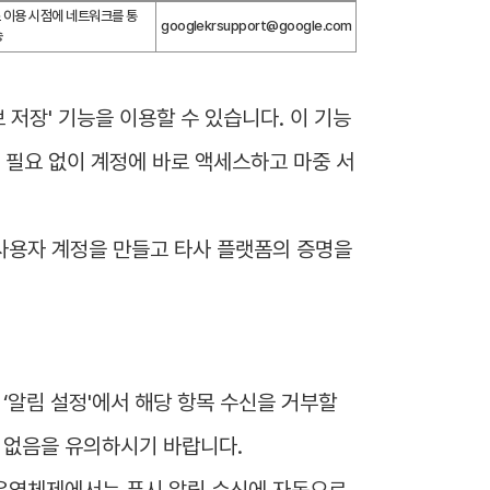
 이용 시점에 네트워크를 통
googlekrsupport@google.com
송
 저장' 기능을 이용할 수 있습니다. 이 기능
 필요 없이 계정에 바로 액세스하고 마중 서
 사용자 계정을 만들고 타사 플랫폼의 증명을 
‘알림 설정'에서 해당 항목 수신을 거부할 
수 없음을 유의하시기 바랍니다.
 운영체제에서는 푸시 알림 수신에 자동으로 