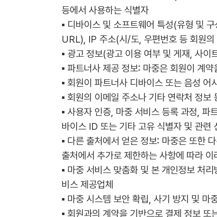
등에서 사용하는 식별자
▪ 디바이스 및 소프트웨어 특성(유형 및 구성 
URL), IP 주소(시/도, 우편번호 등 회
▪ 광고 정보(광고 이용 여부 및 게재, 사이
▪ 파트너사 제공 정보: 마중은 회원이 계약
▪ 회원이 파트너사 디바이스 또는 음성 
▪ 회원의 이메일 주소나 기타 연락처 정보
▪ 사용자 인증, 마중 서비스 등록 과정, 
바이스 ID 또는 기타 고유 식별자 및 관련
▪ 다른 출처에서 얻은 정보: 마중은 또한
출처에서 추가로 제한하는 사항에 따라 이러
▪ 마중 서비스 맞춤화 및 본 개인정보 처
비스 제공업체
▪ 마중 시스템 보안 확립, 사기 방지 및 
▪ 회원과의 계약을 기반으로 결제 정보 또