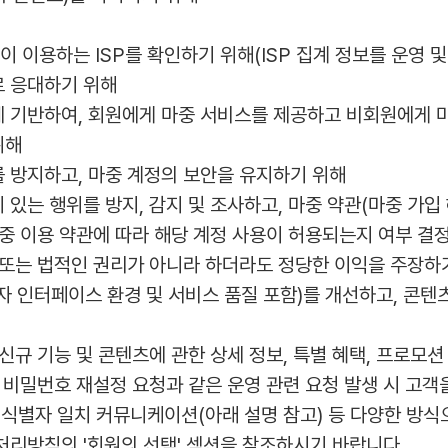
 이용하는 ISP를 확인하기 위해(ISP 집계 정보를 운영 
로 응대하기 위해
에 기반하여, 회원에게 마중 서비스를 제공하고 비회원에게 마
위해
를 방지하고, 마중 계정의 보안을 유지하기 위해
 있는 행위를 방지, 감지 및 조사하고, 마중 약관(마중 가입
중 이용 약관에 따라 해당 계정 사용이 허용되는지 여부 결정
리 또는 법적인 권리가 아니라 하더라도 정당한 이익을 주장하
자 인터페이스 환경 및 서비스 품질 포함)를 개선하고, 콘텐츠
 신규 기능 및 콘텐츠에 관한 상세 정보, 특별 혜택, 프로모
 비밀번호 재설정 요청과 같은 운영 관련 요청 발생 시 고객
, 식별자 일치 커뮤니케이션(아래 설명 참고) 등 다양한 방
처리방침의 '회원의 선택' 섹션을 참조하시기 바랍니다.