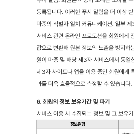
등록됩니다. 이러한 푸시 알림을 더 이상 
마중의 식별자 일치 커뮤니케이션. 일부 제
서비스 관련 온라인 프로모션을 회원에게 전달
값으로 변환해 원본 정보의 노출을 방지하는
원이 마중 및 해당 제3자 서비스에서 동일한
제3자 사이트나 앱을 이용 중인 회원에게 
과를 더욱 효율적으로 측정할 수 있습니다.
6. 회원의 정보 보유기간 및 파기
서비스 이용 시 수집되는 정보 및 그 보유
정보유형