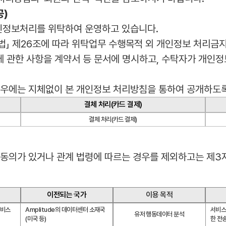
공)
개인정보처리를 위탁하여 운영하고 있습니다.
법」 제26조에 따라 위탁업무 수행목적 외 개인정보 처리금지
에 관한 사항을 계약서 등 문서에 명시하고, 수탁자가 개인
경우에는 지체없이 본 개인정보 처리방침을 통하여 공개하도
결체 처리(카드 결제)
결체 처리(카드 결제)
의가 있거나 관계 법령에 따르는 경우를 제외하고는 제3자(
이전되는 국가
이용 목적
비스 
Amplitude의 데이터센터 소재국 
서비스
유저 행동데이터 분석
(미국 등)
한 전