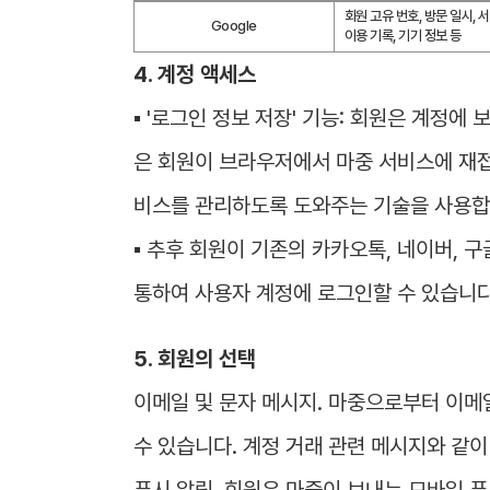
회원 고유 번호, 방문 일시, 서
Google
이용 기록, 기기 정보 등
4. 계정 액세스
▪ '로그인 정보 저장' 기능: 회원은 계정에
은 회원이 브라우저에서 마중 서비스에 재접
비스를 관리하도록 도와주는 기술을 사용합
▪ 추후 회원이 기존의 카카오톡, 네이버, 
통하여 사용자 계정에 로그인할 수 있습니다
5. 회원의 선택
이메일 및 문자 메시지. 마중으로부터 이메일
수 있습니다. 계정 거래 관련 메시지와 같
푸시 알림. 회원은 마중이 보내는 모바일 