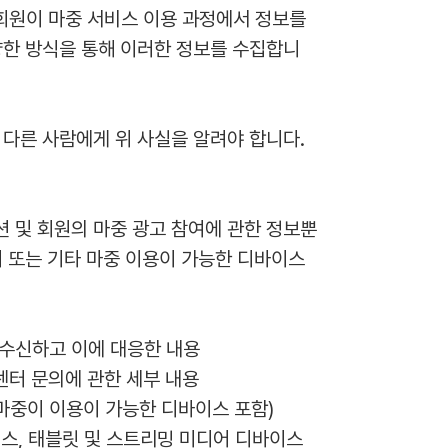
 회원이 마중 서비스 이용 과정에서 정보를 
양한 방식을 통해 이러한 정보를 수집합니
 다른 사람에게 위 사실을 알려야 합니다. 
션 및 회원의 마중 광고 참여에 관한 정보뿐
터 또는 기타 마중 이용이 가능한 디바이스
 수신하고 이에 대응한 내용
 센터 문의에 관한 세부 내용
 마중이 이용이 가능한 디바이스 포함)
스, 태블릿 및 스트리밍 미디어 디바이스 