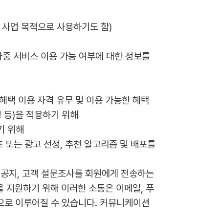
및 사업 목적으로 사용하기도 함)
중 서비스 이용 가능 여부에 대한 정보를 
 혜택 이용 자격 유무 및 이용 가능한 혜택
 등)을 적용하기 위해
기 위해
 또는 광고 선정, 추천 알고리즘 및 배포를 
션 공지, 고객 설문조사를 회원에게 전송하는 
을 지원하기 위해 이러한 소통은 이메일, 푸
식으로 이루어질 수 있습니다. 커뮤니케이션 