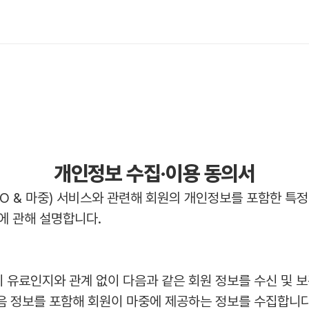
개인정보 수집·이용 동의서
 & 마중) 서비스와 관련해 회원의 개인정보를 포함한 특정 정
권에 관해 설명합니다.
 유료인지와 관계 없이 다음과 같은 회원 정보를 수신 및 
다음 정보를 포함해 회원이 마중에 제공하는 정보를 수집합니다