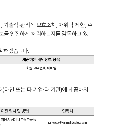
, 기술적∙관리적 보호조치, 재위탁 제한, 수
정보를 안전하게 처리하는지를 감독하고 있
록 하겠습니다.
제공하는 개인정보 항목
회원 고유 번호, 이메일
타인 또는 타 기업·타 기관)에 제공하지 
이전 일시 및 방법
연락처
 이용 시점에 네트워크를 통
privacy@amplitude.com
송