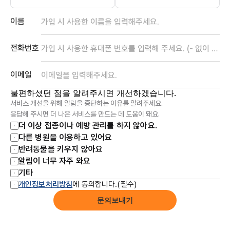
이름
전화번호
이메일
불편하셨던 점을 알려주시면 개선하겠습니다.
서비스 개선을 위해 알림을 중단하는 이유를 알려주세요.
응답해 주시면 더 나은 서비스를 만드는 데 도움이 돼요.
더 이상 접종이나 예방 관리를 하지 않아요.
다른 병원을 이용하고 있어요
반려동물을 키우지 않아요
알림이 너무 자주 와요
기타
개인정보처리방침
에 동의합니다.(필수)
문의보내기