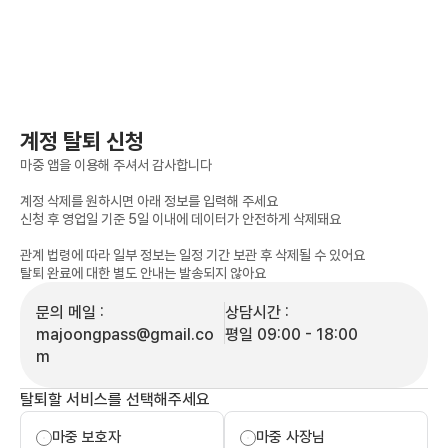
계정 탈퇴 신청
마중 앱을 이용해 주셔서 감사합니다
계정 삭제를 원하시면 아래 정보를 입력해 주세요
신청 후 영업일 기준 5일 이내에 데이터가 안전하게 삭제돼요
관계 법령에 따라 일부 정보는 일정 기간 보관 후 삭제될 수 있어요
탈퇴 완료에 대한 별도 안내는 발송되지 않아요
문의 메일 :
상담시간 : 
majoongpass@gmail.co
평일 09:00 - 18:00
m
탈퇴할 서비스를 선택해주세요
마중 보호자
마중 사장님