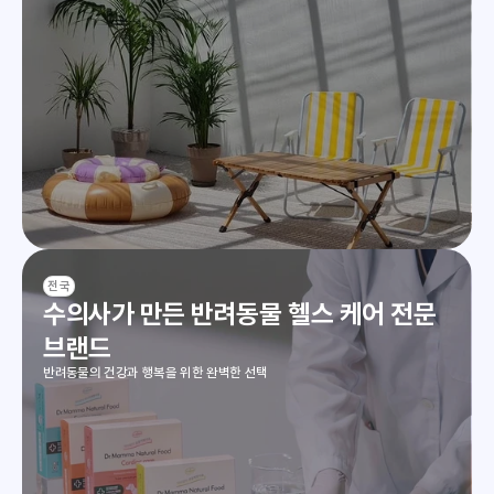
전국
수의사가 만든 반려동물 헬스 케어 전문 
브랜드
반려동물의 건강과 행복을 위한 완벽한 선택