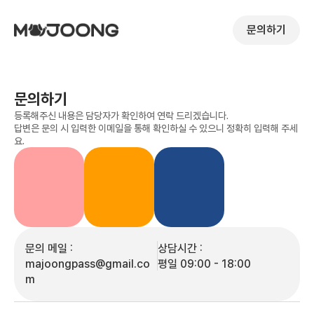
문의하기
문의하기
등록해주신 내용은 담당자가 확인하여 연락 드리겠습니다.
답변은 문의 시 입력한 이메일을 통해 확인하실 수 있으니 정확히 입력해 주세
다운로드
요.
다운로드
다운로드
마중 보호자
마중 사장님 
마중 체크인 
소개서
소개서
소개서
문의 메일 :
상담시간 : 
majoongpass@gmail.co
평일 09:00 - 18:00
m