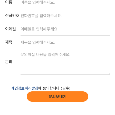
이름
전화번호
이메일
제목
문의
개인정보처리방침
에 동의합니다.(필수)
문의보내기